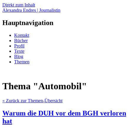
Direkt zum Inhalt
Alexandra Endres | Journalistin
Hauptnavigation
Kontakt
Bücher
Profil
Texte
Blog
Themen
Thema "Automobil"
« Zurück zur Themen-Übersicht
Warum die DUH vor dem BGH verloren
hat