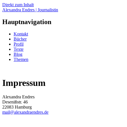
Direkt zum Inhalt
Alexandra Endres | Journalistin
Hauptnavigation
Kontakt
Bücher
Profil
Texte
Blog
Themen
Impressum
Alexandra Endres
Desenißstr. 46
22083 Hamburg
mail@alexandraendres.de