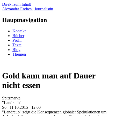
Direkt zum Inhalt
Alexandra Endres | Journalistin
Hauptnavigation
Kontakt
Bücher
Profil
Texte
Blog
Themen
Gold kann man auf Dauer
nicht essen
Spitzmarke
"Landraub"
So., 11.10.2015 - 12:00
"Landraub" zeigt die Konsequenzen globaler Spekulationen um