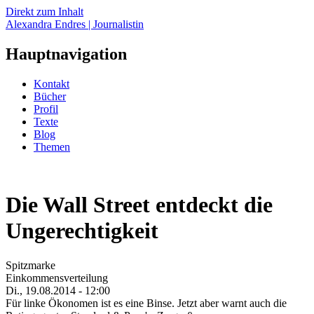
Direkt zum Inhalt
Alexandra Endres | Journalistin
Hauptnavigation
Kontakt
Bücher
Profil
Texte
Blog
Themen
Die Wall Street entdeckt die
Ungerechtigkeit
Spitzmarke
Einkommensverteilung
Di., 19.08.2014 - 12:00
Für linke Ökonomen ist es eine Binse. Jetzt aber warnt auch die