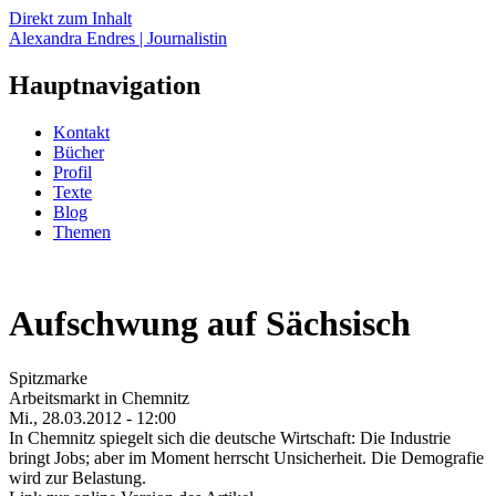
Direkt zum Inhalt
Alexandra Endres | Journalistin
Hauptnavigation
Kontakt
Bücher
Profil
Texte
Blog
Themen
Aufschwung auf Sächsisch
Spitzmarke
Arbeitsmarkt in Chemnitz
Mi., 28.03.2012 - 12:00
In Chemnitz spiegelt sich die deutsche Wirtschaft: Die Industrie
bringt Jobs; aber im Moment herrscht Unsicherheit. Die Demografie
wird zur Belastung.