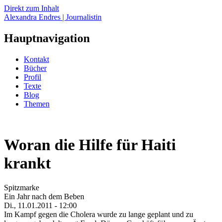
Direkt zum Inhalt
Alexandra Endres | Journalistin
Hauptnavigation
Kontakt
Bücher
Profil
Texte
Blog
Themen
Woran die Hilfe für Haiti
krankt
Spitzmarke
Ein Jahr nach dem Beben
Di., 11.01.2011 - 12:00
Im Kampf gegen die Cholera wurde zu lange geplant und zu