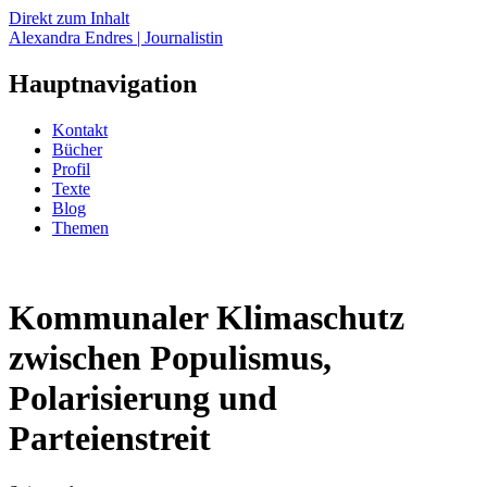
Direkt zum Inhalt
Alexandra Endres | Journalistin
Hauptnavigation
Kontakt
Bücher
Profil
Texte
Blog
Themen
Kommunaler Klimaschutz
zwischen Populismus,
Polarisierung und
Parteienstreit