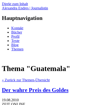
Direkt zum Inhalt
Alexandra Endres | Journalistin
Hauptnavigation
Kontakt
Bücher
Profil
Texte
Blog
Themen
Thema "Guatemala"
« Zurück zur Themen-Übersicht
Der wahre Preis des Goldes
19.08.2010
ZEIT ONLINE