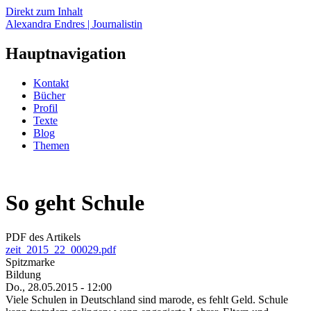
Direkt zum Inhalt
Alexandra Endres | Journalistin
Hauptnavigation
Kontakt
Bücher
Profil
Texte
Blog
Themen
So geht Schule
PDF des Artikels
zeit_2015_22_00029.pdf
Spitzmarke
Bildung
Do., 28.05.2015 - 12:00
Viele Schulen in Deutschland sind marode, es fehlt Geld. Schule