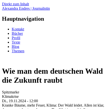
Direkt zum Inhalt
Alexandra Endres | Journalistin
Hauptnavigation
Kontakt
Bücher
Profil
Texte
Blog
Themen
Wie man dem deutschen Wald
die Zukunft raubt
Spitzmarke
Klimakrise
Di., 19.11.2024 - 12:00
Kranke Bäume, mehr Feuer, Klima: Der Wald leidet. Allen ist klar,