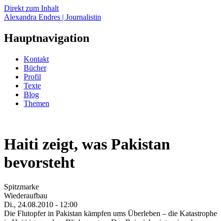
Direkt zum Inhalt
Alexandra Endres | Journalistin
Hauptnavigation
Kontakt
Bücher
Profil
Texte
Blog
Themen
Haiti zeigt, was Pakistan
bevorsteht
Spitzmarke
Wiederaufbau
Di., 24.08.2010 - 12:00
Die Flutopfer in Pakistan kämpfen ums Überleben – die Katastrophe