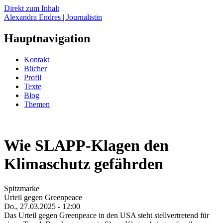
Direkt zum Inhalt
Alexandra Endres | Journalistin
Hauptnavigation
Kontakt
Bücher
Profil
Texte
Blog
Themen
Wie SLAPP-Klagen den
Klimaschutz gefährden
Spitzmarke
Urteil gegen Greenpeace
Do., 27.03.2025 - 12:00
Das Urteil gegen Greenpeace in den USA steht stellvertretend für