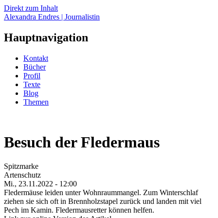
Direkt zum Inhalt
Alexandra Endres | Journalistin
Hauptnavigation
Kontakt
Bücher
Profil
Texte
Blog
Themen
Besuch der Fledermaus
Spitzmarke
Artenschutz
Mi., 23.11.2022 - 12:00
Fledermäuse leiden unter Wohnraummangel. Zum Winterschlaf
ziehen sie sich oft in Brennholzstapel zurück und landen mit viel
Pech im Kamin. Fledermausretter können helfen.