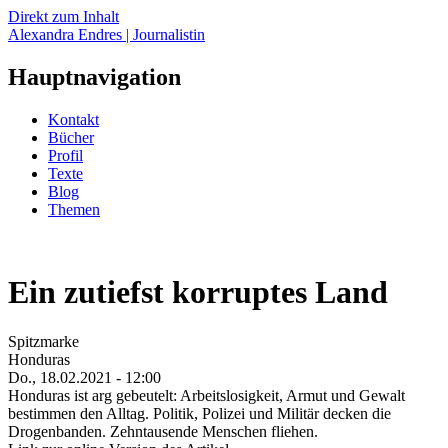
Direkt zum Inhalt
Alexandra Endres | Journalistin
Hauptnavigation
Kontakt
Bücher
Profil
Texte
Blog
Themen
Ein zutiefst korruptes Land
Spitzmarke
Honduras
Do., 18.02.2021 - 12:00
Honduras ist arg gebeutelt: Arbeitslosigkeit, Armut und Gewalt
bestimmen den Alltag. Politik, Polizei und Militär decken die
Drogenbanden. Zehntausende Menschen fliehen.